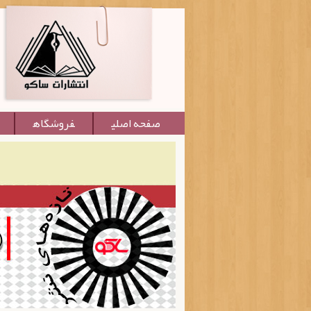
صفحه اصلی
فروشگاه