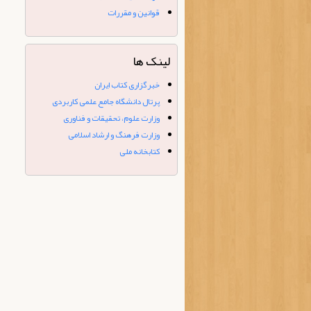
نوین - ۱۵ آبان ۱۴۰۱
قوانین و مقررات
لینک ها
خبرگزاری کتاب ایران
پرتال دانشگاه جامع علمی کاربردی
وزارت علوم، تحقیقات و فناوری
وزارت فرهنگ و ارشاد اسلامی
کتابخانه ملی