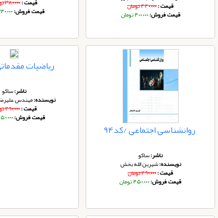
قیمت :
۳۸۰,۰۰۰ تومان
قیمت :
۴۴۰,۰۰۰ تومان
قیمت فروش:
۳۴۰,۰۰۰ توم
قیمت فروش:
۴۰۰,۰۰۰ تومان
ریاضیات مقدماتی 
ناشر:
ساکو
نویسنده:
مهندس علیرضا 
قیمت :
۴۹۰,۰۰۰ تومان
قیمت فروش:
۴۵۰,۰۰۰ توم
روانشناسی اجتماعی /کد94
ناشر:
ساکو
نویسنده:
شیرین الله بخش
قیمت :
۴۹۰,۰۰۰ تومان
قیمت فروش:
۴۵۰,۰۰۰ تومان