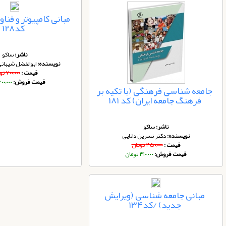
مبانی کامپیوتر و فناو
کد128
ناشر:
ساکو
نویسنده:
ابوالفضل شیبانی 
قیمت :
۷۰۰,۰۰۰ تومان
قیمت فروش:
۶۰۰,۰۰۰ توما
جامعه شناسی فرهنگی (با تکیه بر
فرهنگ جامعه ایران) کد 181
ناشر:
ساکو
نویسنده:
دکتر نسرین دانایی
قیمت :
۴۵۰,۰۰۰ تومان
قیمت فروش:
۴۱۰,۰۰۰ تومان
مبانی جامعه شناسی (ویرایش
جدید) /کد134