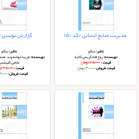
مدیریت منابع انسانی /کد 150
گزارش نویسی/ کد
ناشر:
ساکو
ناشر:
ساکو
نویسنده:
روح الله کریمی کلایه
نویسنده:
فریبا خواجه وند، محمد
قیمت :
۴۵۰,۰۰۰ تومان
غلامی کلیشمی
قیمت فروش:
۴۰۰,۰۰۰ تومان
قیمت :
۴۵۰,۰۰۰ تومان
قیمت فروش:
۴۱۰,۰۰۰ توما