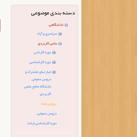
دسته بندی موضوعی
دانشگاهی
سراسری و آزاد
علمی کاربردی
دوره کاردانی
دوره کارشناسی
مهار تهای مشترک و
دروس عمومی
دانشگاه جامع علمی
کاربردی
دروس پایه
دروس عمومی
دوره کارشناسی ارشد