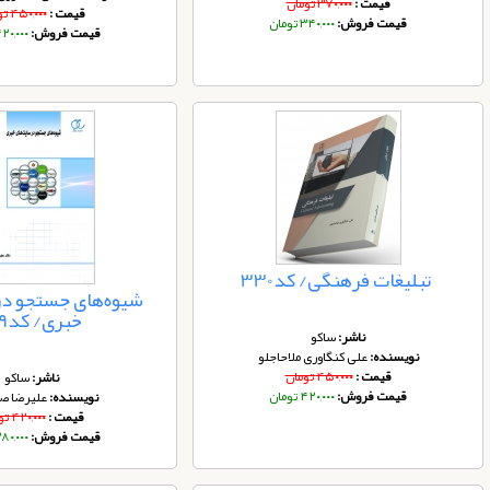
قیمت :
۳۷۰,۰۰۰ تومان
قیمت :
۴۵۰,۰۰۰ تومان
قیمت فروش:
۳۴۰,۰۰۰ تومان
قیمت فروش:
۴۲۰,۰۰۰ توم
تبلیغات فرهنگی/ کد330
شیوه‌های جستجو در
خبری/ کد249
ناشر:
ساکو
نویسنده:
علی کنگاوری ملاحاجلو
قیمت :
۴۵۰,۰۰۰ تومان
ناشر:
ساکو
قیمت فروش:
۴۲۰,۰۰۰ تومان
نویسنده:
علیرضا صا
قیمت :
۴۲۰,۰۰۰ تومان
قیمت فروش:
۳۸۰,۰۰۰ توم