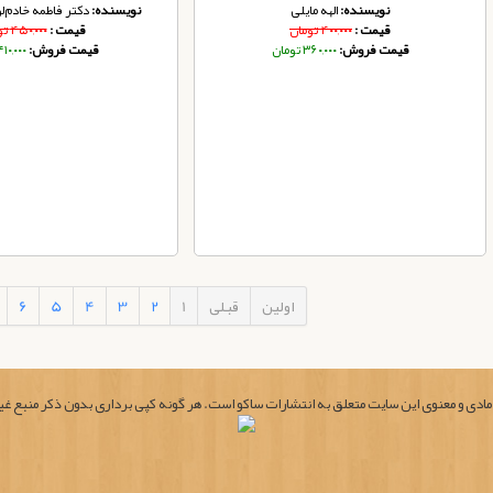
نویسنده:
الهه مایلی
نویسنده:
دکتر فاطمه خادم‌لو
قیمت :
۴۰۰,۰۰۰ تومان
قیمت :
۴۵۰,۰۰۰ تومان
قیمت فروش:
۳۶۰,۰۰۰ تومان
قیمت فروش:
۴۱۰,۰۰۰ توما
اولین
قبلی
1
2
3
4
5
6
ادی و معنوی این سایت متعلق به انتشارات ساکو است. هر گونه کپی برداری بدون ذکر منبع غی