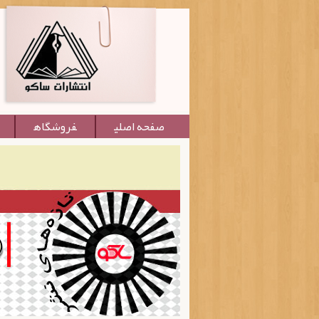
صفحه اصلی
فروشگاه