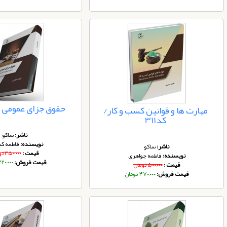
حقوق جزای عمومی 3 /کد323
مهارت ها و قوانین کسب و کار/
کد311
ناشر:
ساکو
نویسنده:
فاطمه ک
ناشر:
ساکو
قیمت :
۳۵۰,۰۰۰ تومان
نویسنده:
فاطمه جواهری
قیمت فروش:
۳۲۰,۰۰۰ توم
قیمت :
۵۰۰,۰۰۰ تومان
قیمت فروش:
۴۷۰,۰۰۰ تومان