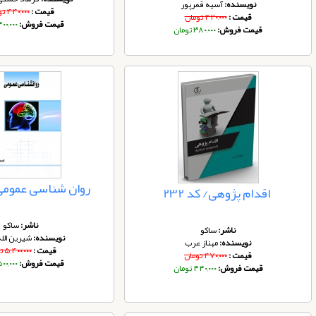
نویسنده:
آسیه قمرپور
قیمت :
۴۴۰,۰۰۰ تومان
قیمت :
۴۲۰,۰۰۰ تومان
قیمت فروش:
۴۰۰,۰۰۰ توم
قیمت فروش:
۳۸۰,۰۰۰ تومان
روان شناسی عمومی /ک
اقدام پژوهی/ کد 232
ناشر:
ساکو
ناشر:
ساکو
نویسنده:
شیرین الل
نویسنده:
مهناز عرب
قیمت :
۵,۴۰۰,۰۰۰ تومان
قیمت :
۴۷۰,۰۰۰ تومان
قیمت فروش:
۵۰۰,۰۰۰ توم
قیمت فروش:
۴۴۰,۰۰۰ تومان