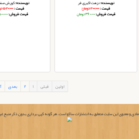
نویسنده:
نزهت اکبری فر
نویسنده:
کورش صفرک
قیمت :
۴۰۰,۰۰۰ تومان
قیمت :
۵۴۰,۰۰۰ تومان
قیمت فروش:
۳۶۰,۰۰۰ تومان
قیمت فروش:
۵۰۰,۰۰۰ توم
اولین
قبلی
1
2
بعدی
آ
ادی و معنوی این سایت متعلق به انتشارات ساکو است. هر گونه کپی برداری بدون ذکر منبع غی