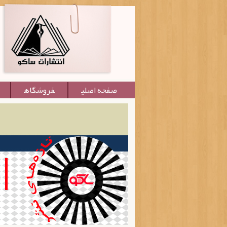
صفحه اصلی
فروشگاه