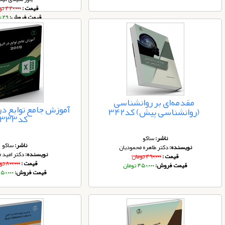
قیمت :
۴۲۰,۰۰۰ تومان
قیمت فروش:
۲۹ تومان
مقدمه‌ای بر روانشناسی
(روانشناسی پیش) کد342
کد333
ناشر:
ساکو
ناشر:
ساکو
نویسنده:
دکتر طاهره محمودیان
نویسنده:
دکتر امید 
قیمت :
۴۹۰,۰۰۰ تومان
قیمت :
۸۰۰,۰۰۰ تومان
قیمت فروش:
۴۵۰,۰۰۰ تومان
قیمت فروش:
۷۵۰,۰۰۰ توم