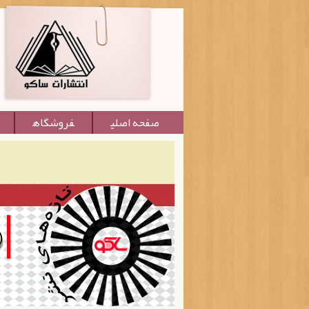
صفحه اصلی
فروشگاه