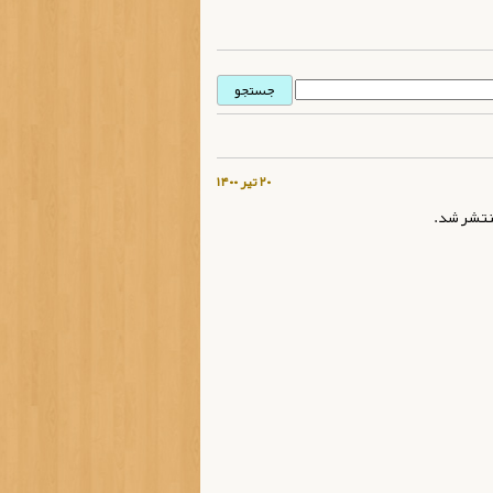
۲۰ تیر ۱۴۰۰
نتشر شد.