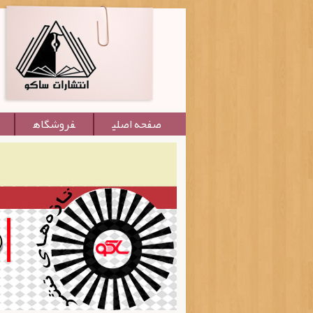
صفحه اصلی
فروشگاه