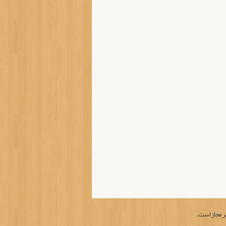
ر مجاز است.