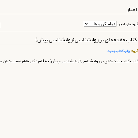
اخبار
روه های اخبار:
کتاب مقدمه ای بر روانشناسی(روانشناسی پیش)
روه:
چاپ کتاب جدید
تاب کتاب مقدمه ای بر روانشناسی(روانشناسی پیش) به قلم دکتر طاهره محمودیان م